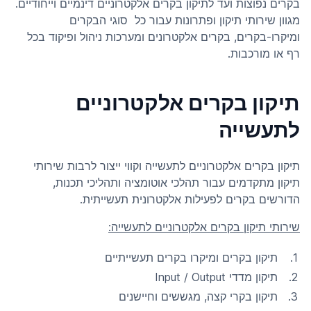
בקרים נפוצות ועד לתיקון בקרים אלקטרוניים דינמיים וייחודיים.
מגוון שירותי תיקון ופתרונות עבור כל סוגי הבקרים
ומיקרו-בקרים, בקרים אלקטרונים ומערכות ניהול ופיקוד בכל
רף או מורכבות.
תיקון בקרים אלקטרוניים
לתעשייה
תיקון בקרים אלקטרוניים לתעשייה וקווי ייצור לרבות שירותי
תיקון מתקדמים עבור תהלכי אוטומציה ותהליכי תכנות,
הדורשים בקרים לפעילות אלקטרונית תעשייתית.
שירותי תיקון בקרים אלקטרוניים לתעשייה:
תיקון בקרים ומיקרו בקרים תעשייתיים
תיקון מדדי Input / Output
תיקון בקרי קצה, מגששים וחיישנים