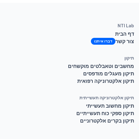
NTI Lab
דף הבית
צור קשר
תיקון
מחשבים וטאבלטים מוקשחים
תיקון מעגלים מודפסים
תיקון אלקטרוניקה רפואית
תיקון אלקטרוניקה תעשייתית
תיקון מחשוב תעשייתי
תיקון ספקי כוח תעשייתיים
תיקון בקרים אלקטרוניים