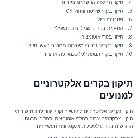
תיקון החלפה או שדרוג בקרים
תיקון בקרי שליטה וניהול O/I
פתרונות כיול
התאמת בקרי חשמל וזרם חשמלי
תיקון בקרי אוטומציה
תיקון בקרים ורכיבי מערכות מחשוב תעשייתיות
תיקון בקרי תנועה לכל טכנולוגיה או ציוד
תיקון בקרים אלקטרוניים
למנועים
תיקון בקרים אלקטרוניים לתעשייה וקווי ייצור לרבות שירותי
תיקון מתקדמים עבור תהלכי אוטומציה ותהליכי תכנות,
הדורשים בקרים לפעילות אלקטרונית תעשייתית.