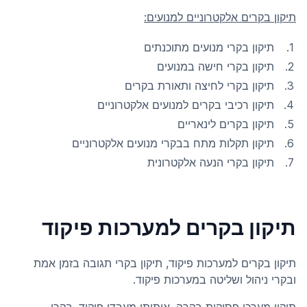
תיקון בקרים אלקטרוניים למנועים:
תיקון בקרי מנועים מתוכנתים
תיקון בקרי חישה במנועים
תיקון בקרי לחיצה ותאורת בקרים
תיקון רכיבי בקרים למנועים אלקטרוניים
תיקון בקרים לינאריים
תיקון תקלות מתח בבקרי מנועים אלקטרוניים
תיקון בקרי הנעה אלקטרונית
תיקון בקרים למערכות פיקוד
תיקון בקרים למערכות פיקוד, תיקון בקרי תגובה בזמן אמת
ובקרי ניהול ושליטה במערכות פיקוד.