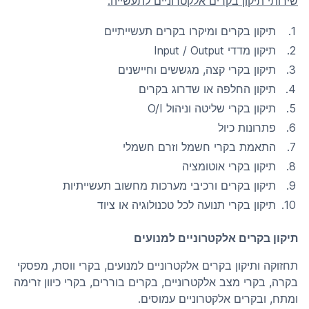
שירותי תיקון בקרים אלקטרוניים לתעשייה:
תיקון בקרים ומיקרו בקרים תעשייתיים
תיקון מדדי Input / Output
תיקון בקרי קצה, מגששים וחיישנים
תיקון החלפה או שדרוג בקרים
תיקון בקרי שליטה וניהול O/I
פתרונות כיול
התאמת בקרי חשמל וזרם חשמלי
תיקון בקרי אוטומציה
תיקון בקרים ורכיבי מערכות מחשוב תעשייתיות
תיקון בקרי תנועה לכל טכנולוגיה או ציוד
תיקון בקרים אלקטרוניים למנועים
תחזוקה ותיקון בקרים אלקטרוניים למנועים, בקרי ווסת, מפסקי
בקרה, בקרי מצב אלקטרוניים, בקרים בוררים, בקרי כיוון זרימה
ומתח, ובקרים אלקטרוניים עמוסים.