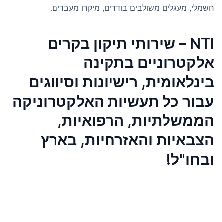
חשמלי, מעגלים משולבים בודדים, מיקרו מעבדים.
NTI – שירותי תיקון בקרים
אלקטרוניים בתקינה
בינלאומית, רישיונות וסיווגים
עבור כל תעשיות האלקטרוניקה
הממשלתיות, הרפואיות,
הצבאיות והאזרחיות, בארץ
ובחו"ל!