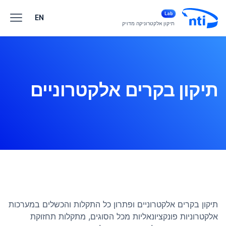
Lab
EN
תיקון אלקטרוניקה מדויק
תיקון בקרים אלקטרוניים
תיקון בקרים אלקטרוניים ופתרון כל התקלות והכשלים במערכות
אלקטרוניות פונקציונאליות מכל הסוגים, מתקלות תחזוקת